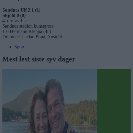
Sandnes Ulf 2 1 (1)
Skjold 0 (0)
4. div. avd. 2
Sandnes stadion kunstgress
1-0 Hermann Kleppa (45)
Dommer: Lucian Popa, Austrått
Sport
Mest lest siste syv dager