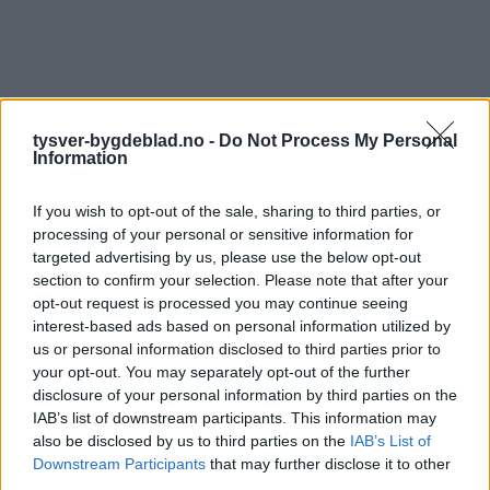
tysver-bygdeblad.no -
Do Not Process My Personal
Information
If you wish to opt-out of the sale, sharing to third parties, or
processing of your personal or sensitive information for
targeted advertising by us, please use the below opt-out
section to confirm your selection. Please note that after your
opt-out request is processed you may continue seeing
interest-based ads based on personal information utilized by
us or personal information disclosed to third parties prior to
your opt-out. You may separately opt-out of the further
disclosure of your personal information by third parties on the
IAB’s list of downstream participants. This information may
also be disclosed by us to third parties on the
IAB’s List of
Downstream Participants
that may further disclose it to other
third parties.