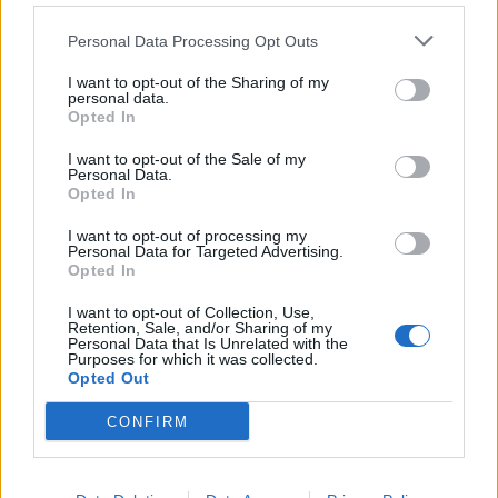
Personal Data Processing Opt Outs
I want to opt-out of the Sharing of my
personal data.
Opted In
I want to opt-out of the Sale of my
Personal Data.
Opted In
I want to opt-out of processing my
Personal Data for Targeted Advertising.
Opted In
I want to opt-out of Collection, Use,
Retention, Sale, and/or Sharing of my
Personal Data that Is Unrelated with the
Purposes for which it was collected.
Opted Out
CONFIRM