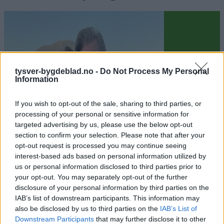
tysver-bygdeblad.no -
Do Not Process My Personal
Information
If you wish to opt-out of the sale, sharing to third parties, or
processing of your personal or sensitive information for
targeted advertising by us, please use the below opt-out
section to confirm your selection. Please note that after your
opt-out request is processed you may continue seeing
interest-based ads based on personal information utilized by
us or personal information disclosed to third parties prior to
Sommerpraten
your opt-out. You may separately opt-out of the further
– Finner roen på hytta
disclosure of your personal information by third parties on the
IAB’s list of downstream participants. This information may
also be disclosed by us to third parties on the
IAB’s List of
Abonnement
Downstream Participants
that may further disclose it to other