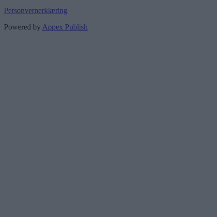
Personvernerklæring
Powered by
Appex Publish