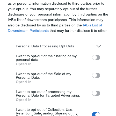
us or personal information disclosed to third parties prior to
your opt-out. You may separately opt-out of the further
disclosure of your personal information by third parties on the
IAB’s list of downstream participants. This information may
also be disclosed by us to third parties on the
IAB’s List of
Downstream Participants
that may further disclose it to other
third parties.
Personal Data Processing Opt Outs
I want to opt-out of the Sharing of my
personal data.
Opted In
I want to opt-out of the Sale of my
Personal Data.
Opted In
I want to opt-out of processing my
Personal Data for Targeted Advertising.
Opted In
I want to opt-out of Collection, Use,
Retention, Sale, and/or Sharing of my