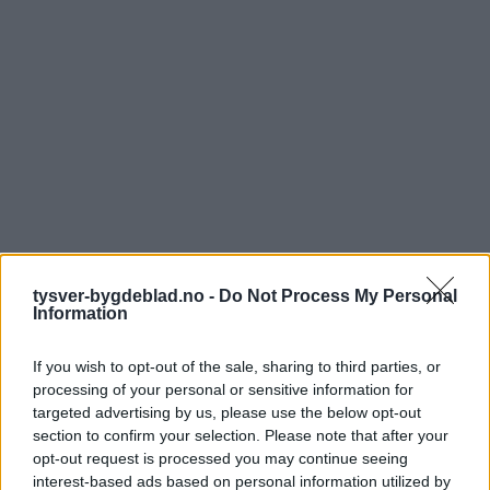
tysver-bygdeblad.no -
Do Not Process My Personal
Information
If you wish to opt-out of the sale, sharing to third parties, or
processing of your personal or sensitive information for
targeted advertising by us, please use the below opt-out
section to confirm your selection. Please note that after your
opt-out request is processed you may continue seeing
interest-based ads based on personal information utilized by