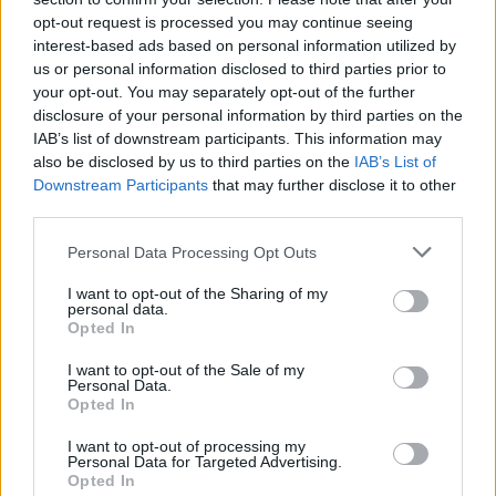
opt-out request is processed you may continue seeing
interest-based ads based on personal information utilized by
us or personal information disclosed to third parties prior to
your opt-out. You may separately opt-out of the further
disclosure of your personal information by third parties on the
IAB’s list of downstream participants. This information may
also be disclosed by us to third parties on the
IAB’s List of
Downstream Participants
that may further disclose it to other
third parties.
Personal Data Processing Opt Outs
I want to opt-out of the Sharing of my
personal data.
Opted In
I want to opt-out of the Sale of my
Personal Data.
Opted In
I want to opt-out of processing my
Personal Data for Targeted Advertising.
Opted In