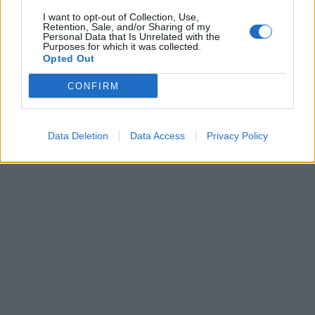
I want to opt-out of Collection, Use,
Retention, Sale, and/or Sharing of my
Personal Data that Is Unrelated with the
Purposes for which it was collected.
Opted Out
CONFIRM
Data Deletion
Data Access
Privacy Policy