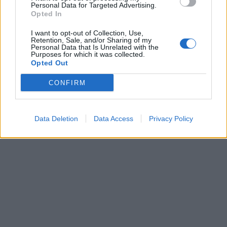
Personal Data for Targeted Advertising.
Opted In
I want to opt-out of Collection, Use,
Retention, Sale, and/or Sharing of my
Personal Data that Is Unrelated with the
Purposes for which it was collected.
Opted Out
CONFIRM
Data Deletion
Data Access
Privacy Policy