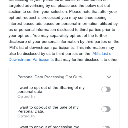
targeted advertising by us, please use the below opt-out
section to confirm your selection. Please note that after your
opt-out request is processed you may continue seeing
interest-based ads based on personal information utilized by
us or personal information disclosed to third parties prior to
your opt-out. You may separately opt-out of the further
disclosure of your personal information by third parties on the
IAB’s list of downstream participants. This information may
also be disclosed by us to third parties on the
IAB’s List of
Downstream Participants
that may further disclose it to other
third parties.
Personal Data Processing Opt Outs
I want to opt-out of the Sharing of my
personal data.
Opted In
I want to opt-out of the Sale of my
Personal Data.
Opted In
I want to opt-out of processing my