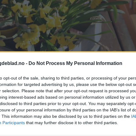
gdeblad.no -
Do Not Process My Personal Information
to opt-out of the sale, sharing to third parties, or processing of your per
formation for targeted advertising by us, please use the below opt-out s
r selection. Please note that after your opt-out request is processed y
eing interest-based ads based on personal information utilized by us or
 nett for oppdateringer.
disclosed to third parties prior to your opt-out. You may separately opt-
losure of your personal information by third parties on the IAB’s list of
. This information may also be disclosed by us to third parties on the
IA
Participants
that may further disclose it to other third parties.