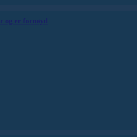
er og er fornøyd