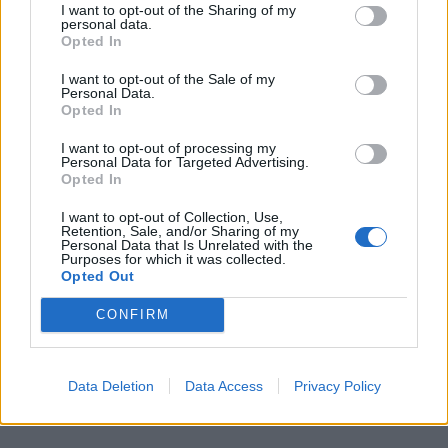
I want to opt-out of the Sharing of my
personal data.
Opted In
I want to opt-out of the Sale of my
Personal Data.
Opted In
I want to opt-out of processing my
Personal Data for Targeted Advertising.
Opted In
I want to opt-out of Collection, Use,
Retention, Sale, and/or Sharing of my
Personal Data that Is Unrelated with the
Purposes for which it was collected.
Opted Out
CONFIRM
Data Deletion
Data Access
Privacy Policy