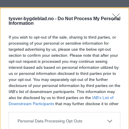
tysver-bygdeblad.no -
Do Not Process My Personal
Information
If you wish to opt-out of the sale, sharing to third parties, or
processing of your personal or sensitive information for
targeted advertising by us, please use the below opt-out
section to confirm your selection. Please note that after your
opt-out request is processed you may continue seeing
interest-based ads based on personal information utilized by
us or personal information disclosed to third parties prior to
your opt-out. You may separately opt-out of the further
disclosure of your personal information by third parties on the
IAB’s list of downstream participants. This information may
also be disclosed by us to third parties on the
IAB’s List of
Downstream Participants
that may further disclose it to other
third parties.
Personal Data Processing Opt Outs