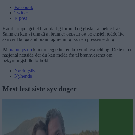
Facebook
Twitter
E-post
Har du oppdaget et brannfarlig forhold og ønsker å melde fra?
Sammen kan vi unngå at branner oppstår og potensielt redde liv,
skriver Haugaland brann og redning iks i en pressemelding.
På
branntips.no
kan du legge inn en bekymringsmelding. Dette er en
nasjonal nettside der du kan melde fra til brannvesenet om
bekymringsfulle forhold.
Næringsliv
Nyhende
Mest lest siste syv dager