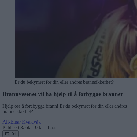
Er du bekymret for din eller andres brannsikkerhet?
Brannvesenet vil ha hjelp til å forbygge branner
Hjelp oss å forebygge brann! Er du bekymret for din eller andres
brannsikkerhet?
Alf-Einar Kvalavåg
Publisert
8. okt 19 kl. 11:52
Del