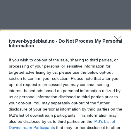
tysver-bygdeblad.no -
Do Not Process My Personal
Information
If you wish to opt-out of the sale, sharing to third parties, or
processing of your personal or sensitive information for
targeted advertising by us, please use the below opt-out
section to confirm your selection. Please note that after your
opt-out request is processed you may continue seeing
interest-based ads based on personal information utilized by
us or personal information disclosed to third parties prior to
your opt-out. You may separately opt-out of the further
disclosure of your personal information by third parties on the
IAB’s list of downstream participants. This information may
also be disclosed by us to third parties on the
IAB’s List of
Downstream Participants
that may further disclose it to other