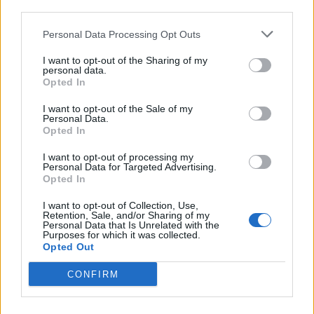
third parties.
Personal Data Processing Opt Outs
I want to opt-out of the Sharing of my
personal data.
Opted In
I want to opt-out of the Sale of my
Personal Data.
Opted In
I want to opt-out of processing my
Personal Data for Targeted Advertising.
Opted In
I want to opt-out of Collection, Use,
Retention, Sale, and/or Sharing of my
Personal Data that Is Unrelated with the
Purposes for which it was collected.
Opted Out
CONFIRM