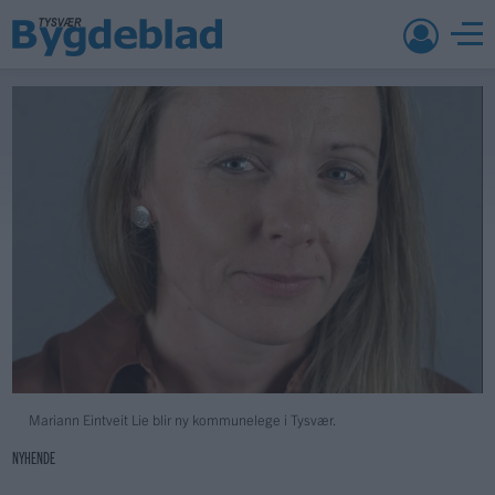
Mariann Eintveit Lie blir ny kommunelege i Tysvær.
NYHENDE