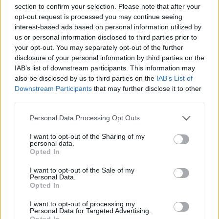
section to confirm your selection. Please note that after your
opt-out request is processed you may continue seeing
interest-based ads based on personal information utilized by
us or personal information disclosed to third parties prior to
your opt-out. You may separately opt-out of the further
disclosure of your personal information by third parties on the
IAB’s list of downstream participants. This information may
also be disclosed by us to third parties on the
IAB’s List of
Downstream Participants
that may further disclose it to other
third parties.
Personal Data Processing Opt Outs
I want to opt-out of the Sharing of my
personal data.
Opted In
I want to opt-out of the Sale of my
Personal Data.
Opted In
I want to opt-out of processing my
Personal Data for Targeted Advertising.
Opted In