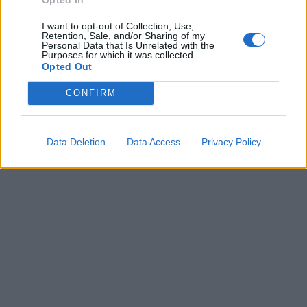
I want to opt-out of Collection, Use,
Retention, Sale, and/or Sharing of my
Personal Data that Is Unrelated with the
Purposes for which it was collected.
Opted Out
CONFIRM
Data Deletion
Data Access
Privacy Policy