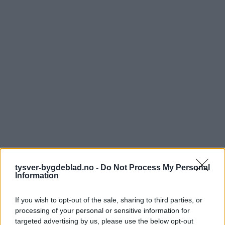
tysver-bygdeblad.no -
Do Not Process My Personal
Information
If you wish to opt-out of the sale, sharing to third parties, or
processing of your personal or sensitive information for
targeted advertising by us, please use the below opt-out