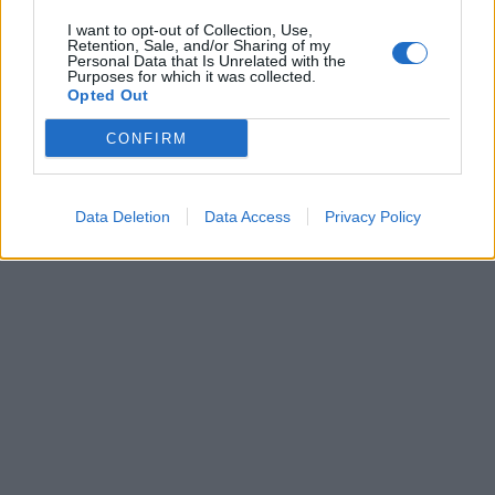
I want to opt-out of Collection, Use,
Retention, Sale, and/or Sharing of my
Personal Data that Is Unrelated with the
Purposes for which it was collected.
Opted Out
CONFIRM
Data Deletion
Data Access
Privacy Policy