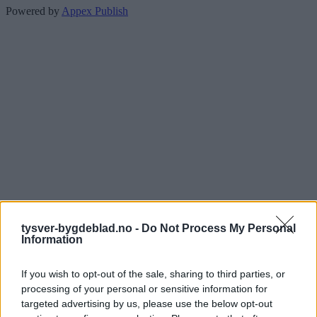
Powered by
Appex Publish
tysver-bygdeblad.no -
Do Not Process My Personal
Information
If you wish to opt-out of the sale, sharing to third parties, or
processing of your personal or sensitive information for
targeted advertising by us, please use the below opt-out