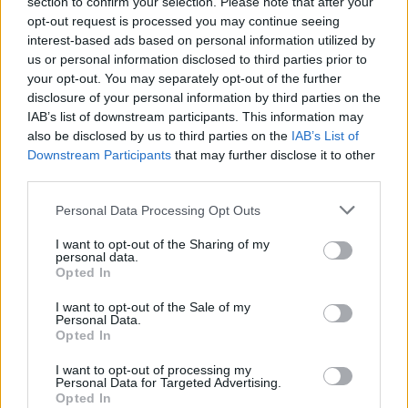
section to confirm your selection. Please note that after your
opt-out request is processed you may continue seeing
interest-based ads based on personal information utilized by
us or personal information disclosed to third parties prior to
your opt-out. You may separately opt-out of the further
disclosure of your personal information by third parties on the
IAB’s list of downstream participants. This information may
also be disclosed by us to third parties on the
IAB’s List of
Downstream Participants
that may further disclose it to other
third parties.
Personal Data Processing Opt Outs
I want to opt-out of the Sharing of my
personal data.
Opted In
I want to opt-out of the Sale of my
Personal Data.
Opted In
I want to opt-out of processing my
Personal Data for Targeted Advertising.
Opted In