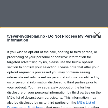
tysver-bygdeblad.no -
Do Not Process My Personal
Information
If you wish to opt-out of the sale, sharing to third parties, or
processing of your personal or sensitive information for
targeted advertising by us, please use the below opt-out
section to confirm your selection. Please note that after your
opt-out request is processed you may continue seeing
interest-based ads based on personal information utilized by
us or personal information disclosed to third parties prior to
your opt-out. You may separately opt-out of the further
disclosure of your personal information by third parties on the
IAB’s list of downstream participants. This information may
also be disclosed by us to third parties on the
IAB’s List of
Downstream Participants
that may further disclose it to other