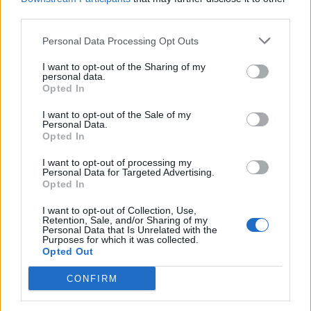
third parties.
Personal Data Processing Opt Outs
I want to opt-out of the Sharing of my
personal data.
Opted In
I want to opt-out of the Sale of my
Personal Data.
Opted In
I want to opt-out of processing my
Personal Data for Targeted Advertising.
Opted In
I want to opt-out of Collection, Use,
Retention, Sale, and/or Sharing of my
Personal Data that Is Unrelated with the
Purposes for which it was collected.
Opted Out
CONFIRM