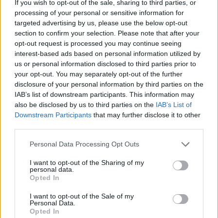
If you wish to opt-out of the sale, sharing to third parties, or
Sommerpraten
processing of your personal or sensitive information for
targeted advertising by us, please use the below opt-out
– Finner roen på hytta
section to confirm your selection. Please note that after your
opt-out request is processed you may continue seeing
Abonnement
interest-based ads based on personal information utilized by
us or personal information disclosed to third parties prior to
your opt-out. You may separately opt-out of the further
disclosure of your personal information by third parties on the
IAB’s list of downstream participants. This information may
also be disclosed by us to third parties on the
IAB’s List of
Downstream Participants
that may further disclose it to other
third parties.
Personal Data Processing Opt Outs
I want to opt-out of the Sharing of my
personal data.
Opted In
I want to opt-out of the Sale of my
Personal Data.
Leiar
Opted In