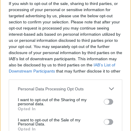
If you wish to opt-out of the sale, sharing to third parties, or
processing of your personal or sensitive information for
targeted advertising by us, please use the below opt-out
section to confirm your selection. Please note that after your
opt-out request is processed you may continue seeing
interest-based ads based on personal information utilized by
us or personal information disclosed to third parties prior to
your opt-out. You may separately opt-out of the further
disclosure of your personal information by third parties on the
IAB’s list of downstream participants. This information may
also be disclosed by us to third parties on the
IAB’s List of
Downstream Participants
that may further disclose it to other
third parties.
Personal Data Processing Opt Outs
I want to opt-out of the Sharing of my
personal data.
Opted In
I want to opt-out of the Sale of my
Personal Data.
Opted In