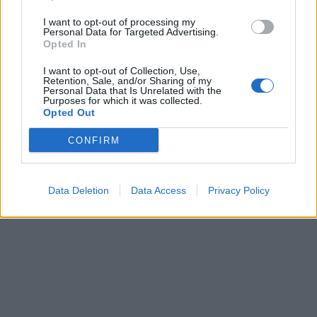
I want to opt-out of processing my
Personal Data for Targeted Advertising.
Opted In
I want to opt-out of Collection, Use,
Retention, Sale, and/or Sharing of my
Personal Data that Is Unrelated with the
Purposes for which it was collected.
Opted Out
CONFIRM
Data Deletion
Data Access
Privacy Policy