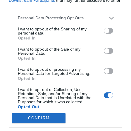
Downstream Participants
that may further disclose it to other
third parties.
Personal Data Processing Opt Outs
I want to opt-out of the Sharing of my
personal data.
Opted In
I want to opt-out of the Sale of my
Personal Data.
Opted In
I want to opt-out of processing my
Personal Data for Targeted Advertising.
Opted In
I want to opt-out of Collection, Use,
Retention, Sale, and/or Sharing of my
Personal Data that Is Unrelated with the
Purposes for which it was collected.
Opted Out
CONFIRM