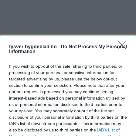
tysver-bygdeblad.no -
Do Not Process My Personal
Information
If you wish to opt-out of the sale, sharing to third parties, or
processing of your personal or sensitive information for
targeted advertising by us, please use the below opt-out
section to confirm your selection. Please note that after your
opt-out request is processed you may continue seeing
interest-based ads based on personal information utilized by
us or personal information disclosed to third parties prior to
your opt-out. You may separately opt-out of the further
disclosure of your personal information by third parties on the
IAB’s list of downstream participants. This information may
also be disclosed by us to third parties on the
IAB’s List of