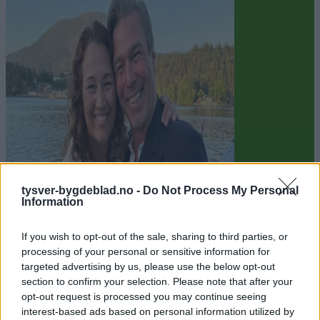
tysver-bygdeblad.no -
Do Not Process My Personal
Sommerpraten
Information
– Finner roen på hytta
If you wish to opt-out of the sale, sharing to third parties, or
processing of your personal or sensitive information for
Abonnement
targeted advertising by us, please use the below opt-out
section to confirm your selection. Please note that after your
opt-out request is processed you may continue seeing
interest-based ads based on personal information utilized by