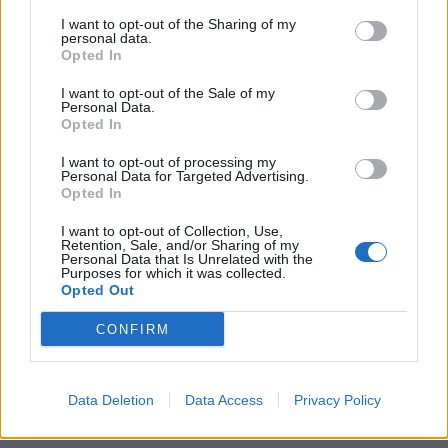
I want to opt-out of the Sharing of my
personal data.
Opted In
I want to opt-out of the Sale of my
Personal Data.
Opted In
I want to opt-out of processing my
Personal Data for Targeted Advertising.
Opted In
I want to opt-out of Collection, Use,
Retention, Sale, and/or Sharing of my
Personal Data that Is Unrelated with the
Purposes for which it was collected.
Opted Out
CONFIRM
Data Deletion
Data Access
Privacy Policy