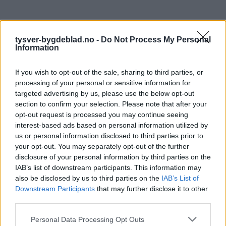
tysver-bygdeblad.no -
Do Not Process My Personal
Information
If you wish to opt-out of the sale, sharing to third parties, or
processing of your personal or sensitive information for
targeted advertising by us, please use the below opt-out
section to confirm your selection. Please note that after your
opt-out request is processed you may continue seeing
interest-based ads based on personal information utilized by
us or personal information disclosed to third parties prior to
your opt-out. You may separately opt-out of the further
disclosure of your personal information by third parties on the
IAB’s list of downstream participants. This information may
also be disclosed by us to third parties on the
IAB’s List of
Downstream Participants
that may further disclose it to other
third parties.
Personal Data Processing Opt Outs