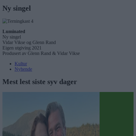
Ny singel
Luminated
Ny singel
Vidar Vikse og Glenn Rand
Eigen utgiving 2021
Produsert av Glenn Rand & Vidar Vikse
Kultur
Nyhende
Mest lest siste syv dager