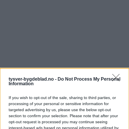
tysver-bygdeblad.no -
Do Not Process My Personal
Information
If you wish to opt-out of the sale, sharing to third parties, or
processing of your personal or sensitive information for
targeted advertising by us, please use the below opt-out
section to confirm your selection. Please note that after your
opt-out request is processed you may continue seeing
interest-based ads based on personal information utilized by