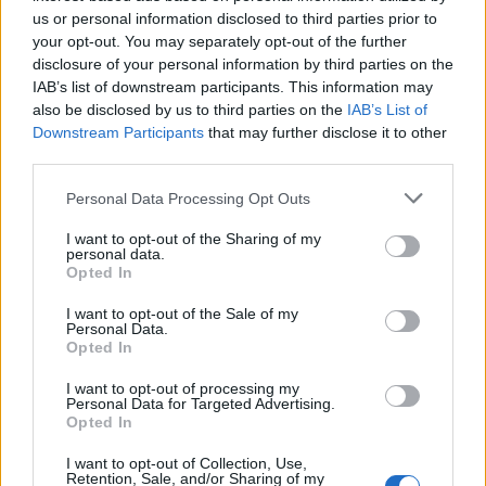
us or personal information disclosed to third parties prior to
your opt-out. You may separately opt-out of the further
disclosure of your personal information by third parties on the
IAB’s list of downstream participants. This information may
also be disclosed by us to third parties on the
IAB’s List of
Downstream Participants
that may further disclose it to other
third parties.
Personal Data Processing Opt Outs
I want to opt-out of the Sharing of my
personal data.
Opted In
I want to opt-out of the Sale of my
Personal Data.
Opted In
I want to opt-out of processing my
Personal Data for Targeted Advertising.
Opted In
I want to opt-out of Collection, Use,
Retention, Sale, and/or Sharing of my