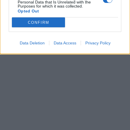
Personal Data that Is Unrelated with the
Purposes for which it was collected.
Opted Out
CONFIRM
Data Deletion
Data Access
Privacy Policy