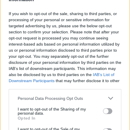
If you wish to opt-out of the sale, sharing to third parties, or
processing of your personal or sensitive information for
targeted advertising by us, please use the below opt-out
section to confirm your selection. Please note that after your
opt-out request is processed you may continue seeing
interest-based ads based on personal information utilized by
us or personal information disclosed to third parties prior to
your opt-out. You may separately opt-out of the further
disclosure of your personal information by third parties on the
IAB’s list of downstream participants. This information may
also be disclosed by us to third parties on the
IAB’s List of
Downstream Participants
that may further disclose it to other
third parties.
Personal Data Processing Opt Outs
I want to opt-out of the Sharing of my
personal data.
Opted In
I want to opt-out of the Sale of my