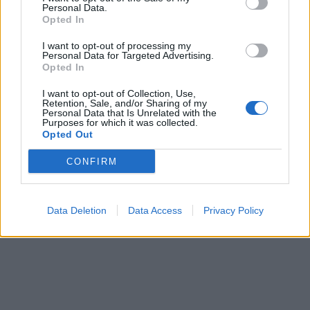
Personal Data.
Opted In
I want to opt-out of processing my
Personal Data for Targeted Advertising.
Opted In
I want to opt-out of Collection, Use,
Retention, Sale, and/or Sharing of my
Personal Data that Is Unrelated with the
Purposes for which it was collected.
Opted Out
CONFIRM
Data Deletion
Data Access
Privacy Policy