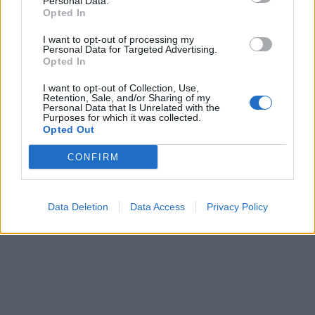
Personal Data.
Opted In
I want to opt-out of processing my
Personal Data for Targeted Advertising.
Opted In
I want to opt-out of Collection, Use,
Retention, Sale, and/or Sharing of my
Personal Data that Is Unrelated with the
Purposes for which it was collected.
Opted Out
CONFIRM
Data Deletion
Data Access
Privacy Policy