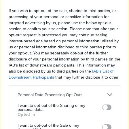
If you wish to opt-out of the sale, sharing to third parties, or
processing of your personal or sensitive information for
targeted advertising by us, please use the below opt-out
section to confirm your selection. Please note that after your
opt-out request is processed you may continue seeing
interest-based ads based on personal information utilized by
us or personal information disclosed to third parties prior to
your opt-out. You may separately opt-out of the further
disclosure of your personal information by third parties on the
IAB’s list of downstream participants. This information may
also be disclosed by us to third parties on the
IAB’s List of
Downstream Participants
that may further disclose it to other
third parties.
Personal Data Processing Opt Outs
I want to opt-out of the Sharing of my
personal data.
Opted In
I want to opt-out of the Sale of my