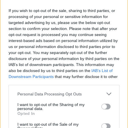
If you wish to opt-out of the sale, sharing to third parties, or
processing of your personal or sensitive information for
targeted advertising by us, please use the below opt-out
section to confirm your selection. Please note that after your
opt-out request is processed you may continue seeing
interest-based ads based on personal information utilized by
us or personal information disclosed to third parties prior to
your opt-out. You may separately opt-out of the further
disclosure of your personal information by third parties on the
IAB’s list of downstream participants. This information may
also be disclosed by us to third parties on the
IAB’s List of
Downstream Participants
that may further disclose it to other
third parties.
Personal Data Processing Opt Outs
I want to opt-out of the Sharing of my
personal data.
Opted In
I want to opt-out of the Sale of my