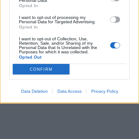
Personal Data.
Opted In
I want to opt-out of processing my
Personal Data for Targeted Advertising.
Opted In
I want to opt-out of Collection, Use,
Retention, Sale, and/or Sharing of my
Personal Data that Is Unrelated with the
Purposes for which it was collected.
Opted Out
CONFIRM
Data Deletion
Data Access
Privacy Policy