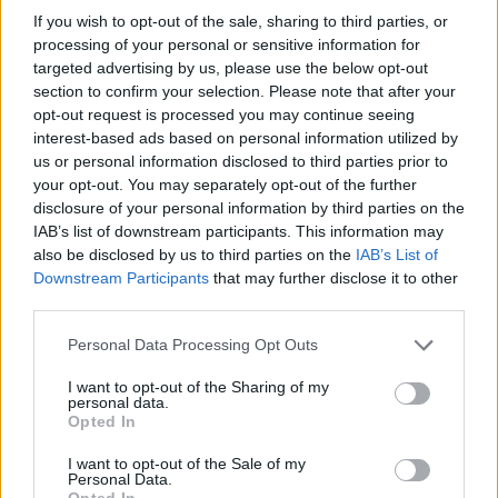
If you wish to opt-out of the sale, sharing to third parties, or
processing of your personal or sensitive information for
targeted advertising by us, please use the below opt-out
section to confirm your selection. Please note that after your
opt-out request is processed you may continue seeing
interest-based ads based on personal information utilized by
us or personal information disclosed to third parties prior to
your opt-out. You may separately opt-out of the further
disclosure of your personal information by third parties on the
IAB’s list of downstream participants. This information may
also be disclosed by us to third parties on the
IAB’s List of
Downstream Participants
that may further disclose it to other
third parties.
Personal Data Processing Opt Outs
I want to opt-out of the Sharing of my
personal data.
Opted In
I want to opt-out of the Sale of my
Personal Data.
Opted In