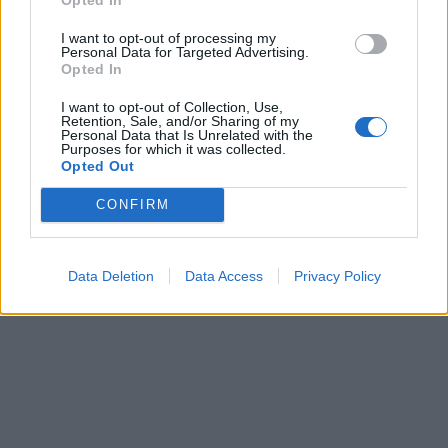
I want to opt-out of processing my
Personal Data for Targeted Advertising.
Opted In
I want to opt-out of Collection, Use,
Retention, Sale, and/or Sharing of my
Personal Data that Is Unrelated with the
Purposes for which it was collected.
Opted Out
CONFIRM
Data Deletion
Data Access
Privacy Policy