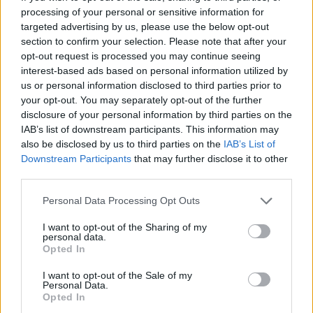
processing of your personal or sensitive information for
targeted advertising by us, please use the below opt-out
section to confirm your selection. Please note that after your
opt-out request is processed you may continue seeing
interest-based ads based on personal information utilized by
us or personal information disclosed to third parties prior to
your opt-out. You may separately opt-out of the further
disclosure of your personal information by third parties on the
IAB’s list of downstream participants. This information may
also be disclosed by us to third parties on the
IAB’s List of
Downstream Participants
that may further disclose it to other
third parties.
Personal Data Processing Opt Outs
I want to opt-out of the Sharing of my
personal data.
Opted In
I want to opt-out of the Sale of my
Personal Data.
Opted In