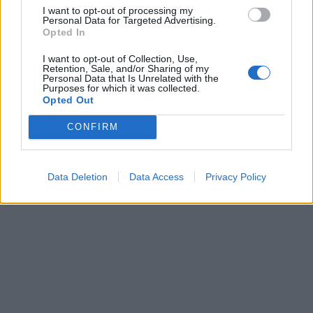
I want to opt-out of processing my
Personal Data for Targeted Advertising.
Opted In
I want to opt-out of Collection, Use,
Retention, Sale, and/or Sharing of my
Personal Data that Is Unrelated with the
Purposes for which it was collected.
Opted Out
CONFIRM
Data Deletion
Data Access
Privacy Policy