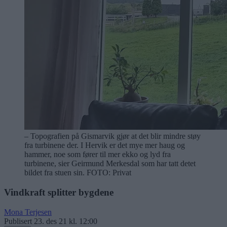
– Topografien på Gismarvik gjør at det blir mindre støy
fra turbinene der. I Hervik er det mye mer haug og
hammer, noe som fører til mer ekko og lyd fra
turbinene, sier Geirmund Merkesdal som har tatt detet
bildet fra stuen sin.
FOTO: Privat
Vindkraft splitter bygdene
Mona Terjesen
Publisert
23. des 21 kl. 12:00