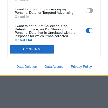
I want to opt-out of processing my
Personal Data for Targeted Advertising.
Opted In
I want to opt-out of Collection, Use,
Retention, Sale, and/or Sharing of my
Personal Data that Is Unrelated with the
Purposes for which it was collected.
Opted Out
CONFIRM
Data Deletion
Data Access
Privacy Policy