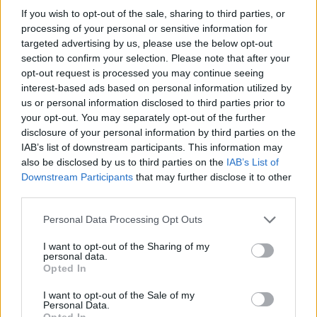
If you wish to opt-out of the sale, sharing to third parties, or
processing of your personal or sensitive information for
targeted advertising by us, please use the below opt-out
section to confirm your selection. Please note that after your
opt-out request is processed you may continue seeing
interest-based ads based on personal information utilized by
us or personal information disclosed to third parties prior to
your opt-out. You may separately opt-out of the further
disclosure of your personal information by third parties on the
IAB’s list of downstream participants. This information may
also be disclosed by us to third parties on the
IAB’s List of
Downstream Participants
that may further disclose it to other
third parties.
Personal Data Processing Opt Outs
I want to opt-out of the Sharing of my
personal data.
Opted In
I want to opt-out of the Sale of my
Personal Data.
Opted In