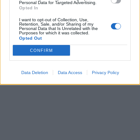
Personal Data for Targeted Advertising.
Opted In
I want to opt-out of Collection, Use,
Retention, Sale, and/or Sharing of my
Personal Data that Is Unrelated with the
Purposes for which it was collected.
Opted Out
CONFIRM
Data Deletion
Data Access
Privacy Policy