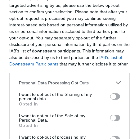
targeted advertising by us, please use the below opt-out
section to confirm your selection. Please note that after your
opt-out request is processed you may continue seeing
interest-based ads based on personal information utilized by
us or personal information disclosed to third parties prior to
your opt-out. You may separately opt-out of the further
disclosure of your personal information by third parties on the
IAB’s list of downstream participants. This information may
also be disclosed by us to third parties on the
IAB’s List of
Downstream Participants
that may further disclose it to other
third parties.
Personal Data Processing Opt Outs
I want to opt-out of the Sharing of my
personal data.
Opted In
I want to opt-out of the Sale of my
Personal Data.
Opted In
I want to opt-out of processing my