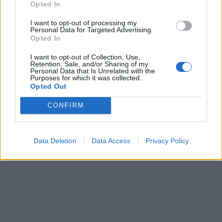
Opted In
I want to opt-out of processing my
Personal Data for Targeted Advertising.
Opted In
I want to opt-out of Collection, Use,
Retention, Sale, and/or Sharing of my
Personal Data that Is Unrelated with the
Purposes for which it was collected.
Opted Out
CONFIRM
Data Deletion
Data Access
Privacy Policy