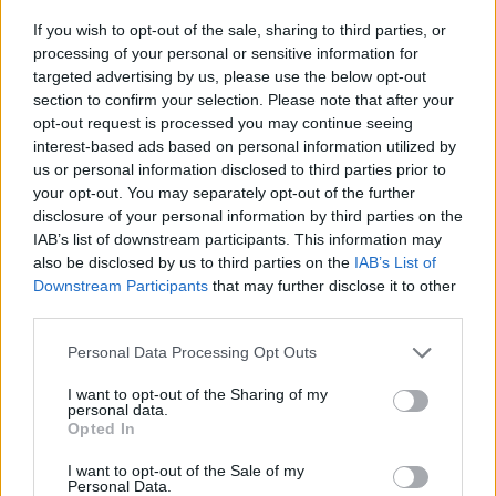
If you wish to opt-out of the sale, sharing to third parties, or
processing of your personal or sensitive information for
targeted advertising by us, please use the below opt-out
section to confirm your selection. Please note that after your
opt-out request is processed you may continue seeing
interest-based ads based on personal information utilized by
us or personal information disclosed to third parties prior to
your opt-out. You may separately opt-out of the further
disclosure of your personal information by third parties on the
IAB’s list of downstream participants. This information may
also be disclosed by us to third parties on the
IAB’s List of
Downstream Participants
that may further disclose it to other
third parties.
Personal Data Processing Opt Outs
I want to opt-out of the Sharing of my
personal data.
Opted In
I want to opt-out of the Sale of my
Personal Data.