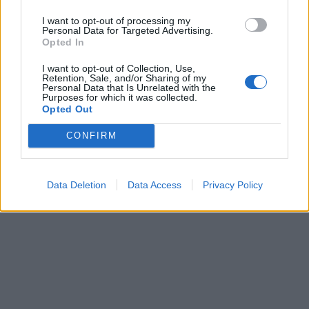
I want to opt-out of processing my
Personal Data for Targeted Advertising.
Opted In
I want to opt-out of Collection, Use,
Retention, Sale, and/or Sharing of my
Personal Data that Is Unrelated with the
Purposes for which it was collected.
Opted Out
CONFIRM
Data Deletion
Data Access
Privacy Policy