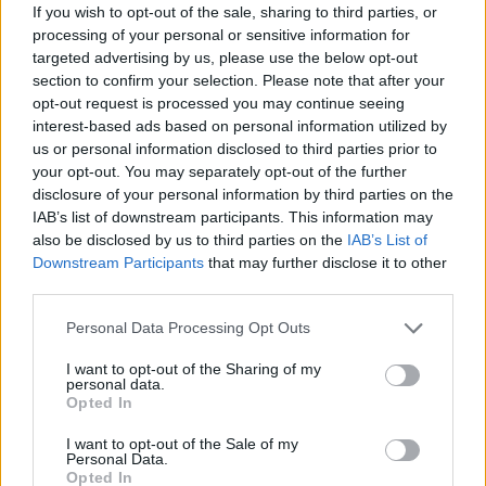
If you wish to opt-out of the sale, sharing to third parties, or
processing of your personal or sensitive information for
targeted advertising by us, please use the below opt-out
section to confirm your selection. Please note that after your
opt-out request is processed you may continue seeing
interest-based ads based on personal information utilized by
us or personal information disclosed to third parties prior to
your opt-out. You may separately opt-out of the further
disclosure of your personal information by third parties on the
IAB’s list of downstream participants. This information may
also be disclosed by us to third parties on the
IAB’s List of
Downstream Participants
that may further disclose it to other
third parties.
Personal Data Processing Opt Outs
I want to opt-out of the Sharing of my
personal data.
Opted In
I want to opt-out of the Sale of my
Personal Data.
Opted In