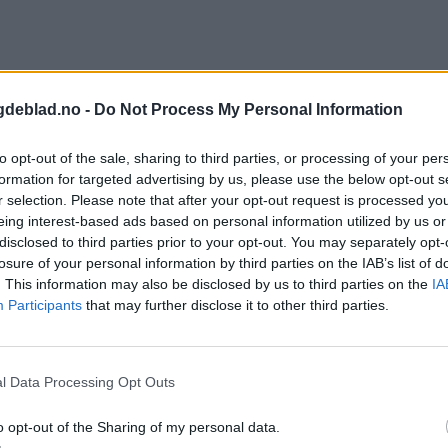
gdeblad.no -
Do Not Process My Personal Information
to opt-out of the sale, sharing to third parties, or processing of your per
formation for targeted advertising by us, please use the below opt-out s
r selection. Please note that after your opt-out request is processed y
eing interest-based ads based on personal information utilized by us or
disclosed to third parties prior to your opt-out. You may separately opt-
losure of your personal information by third parties on the IAB’s list of
. This information may also be disclosed by us to third parties on the
IA
Participants
that may further disclose it to other third parties.
l Data Processing Opt Outs
o opt-out of the Sharing of my personal data.