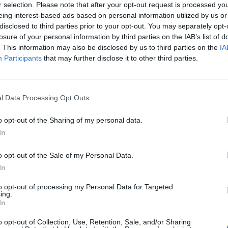
r selection. Please note that after your opt-out request is processed y
eing interest-based ads based on personal information utilized by us or
disclosed to third parties prior to your opt-out. You may separately opt-
losure of your personal information by third parties on the IAB’s list of
. This information may also be disclosed by us to third parties on the
IA
Participants
that may further disclose it to other third parties.
l Data Processing Opt Outs
o opt-out of the Sharing of my personal data.
In
o opt-out of the Sale of my Personal Data.
In
to opt-out of processing my Personal Data for Targeted
ing.
In
o opt-out of Collection, Use, Retention, Sale, and/or Sharing