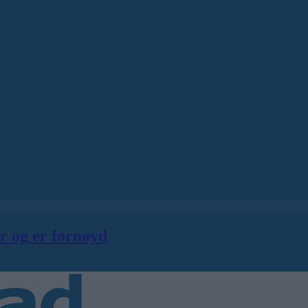
er og er fornøyd