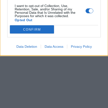
I want to opt-out of Collection, Use,
Retention, Sale, and/or Sharing of my
Personal Data that Is Unrelated with the
Purposes for which it was collected.
Opted Out
CONFIRM
Data Deletion
Data Access
Privacy Policy