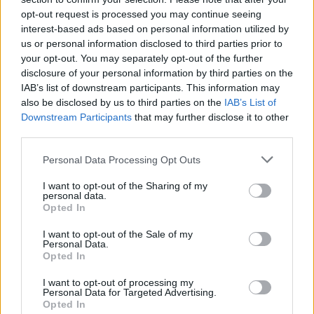
opt-out request is processed you may continue seeing
interest-based ads based on personal information utilized by
us or personal information disclosed to third parties prior to
your opt-out. You may separately opt-out of the further
disclosure of your personal information by third parties on the
IAB’s list of downstream participants. This information may
also be disclosed by us to third parties on the
IAB’s List of
Downstream Participants
that may further disclose it to other
third parties.
Personal Data Processing Opt Outs
I want to opt-out of the Sharing of my
personal data.
Opted In
I want to opt-out of the Sale of my
Personal Data.
Opted In
I want to opt-out of processing my
Personal Data for Targeted Advertising.
Opted In