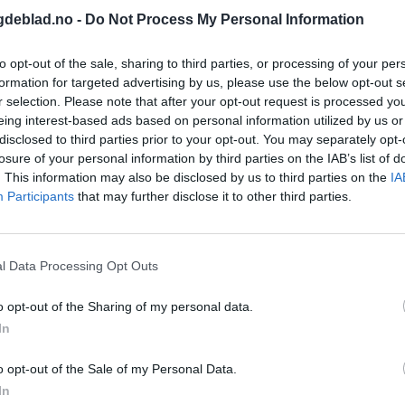
gdeblad.no -
Do Not Process My Personal Information
to opt-out of the sale, sharing to third parties, or processing of your per
formation for targeted advertising by us, please use the below opt-out s
r selection. Please note that after your opt-out request is processed y
eing interest-based ads based on personal information utilized by us or
disclosed to third parties prior to your opt-out. You may separately opt-
losure of your personal information by third parties on the IAB’s list of
. This information may also be disclosed by us to third parties on the
IA
Participants
that may further disclose it to other third parties.
l Data Processing Opt Outs
o opt-out of the Sharing of my personal data.
In
o opt-out of the Sale of my Personal Data.
In