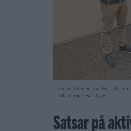
Her er det kontor og god plass til nærm
Hillestad og Frøydis Eggen.
Satsar på aktiv