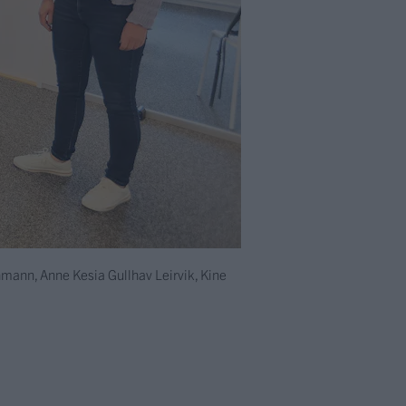
chmann, Anne Kesia Gullhav Leirvik, Kine