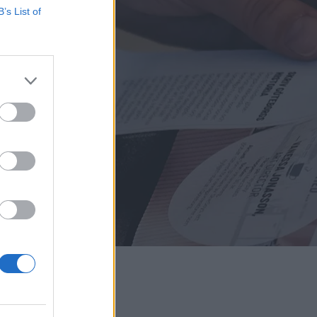
B’s List of