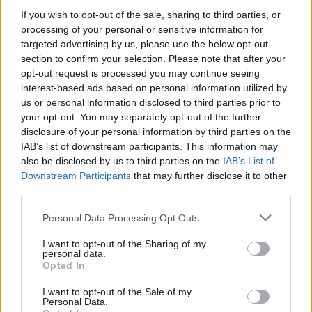
If you wish to opt-out of the sale, sharing to third parties, or
processing of your personal or sensitive information for
targeted advertising by us, please use the below opt-out
section to confirm your selection. Please note that after your
opt-out request is processed you may continue seeing
interest-based ads based on personal information utilized by
us or personal information disclosed to third parties prior to
your opt-out. You may separately opt-out of the further
disclosure of your personal information by third parties on the
IAB’s list of downstream participants. This information may
also be disclosed by us to third parties on the
IAB’s List of
Downstream Participants
that may further disclose it to other
third parties.
Personal Data Processing Opt Outs
I want to opt-out of the Sharing of my
personal data.
Opted In
I want to opt-out of the Sale of my
Personal Data.