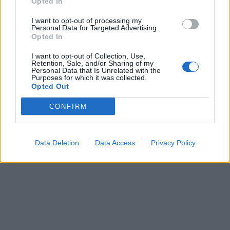
Opted In
I want to opt-out of processing my
Personal Data for Targeted Advertising.
Opted In
I want to opt-out of Collection, Use,
Retention, Sale, and/or Sharing of my
Personal Data that Is Unrelated with the
Purposes for which it was collected.
Opted Out
CONFIRM
Data Deletion
Data Access
Privacy Policy