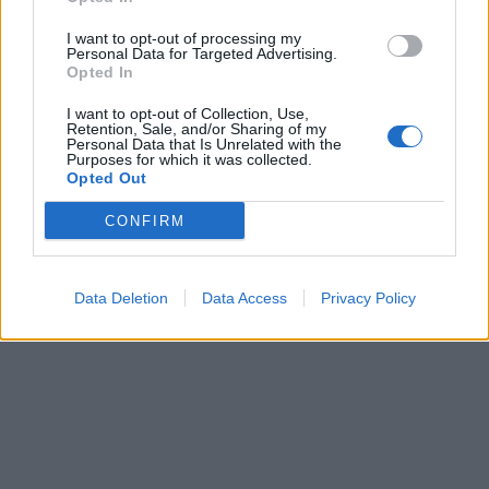
I want to opt-out of processing my
Personal Data for Targeted Advertising.
Opted In
I want to opt-out of Collection, Use,
Retention, Sale, and/or Sharing of my
Personal Data that Is Unrelated with the
Purposes for which it was collected.
Opted Out
CONFIRM
Data Deletion
Data Access
Privacy Policy