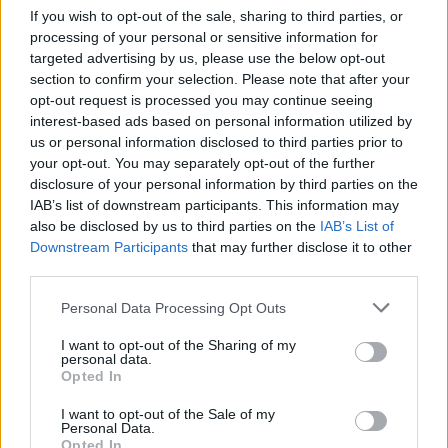
If you wish to opt-out of the sale, sharing to third parties, or
processing of your personal or sensitive information for
targeted advertising by us, please use the below opt-out
section to confirm your selection. Please note that after your
opt-out request is processed you may continue seeing
interest-based ads based on personal information utilized by
us or personal information disclosed to third parties prior to
your opt-out. You may separately opt-out of the further
disclosure of your personal information by third parties on the
IAB’s list of downstream participants. This information may
also be disclosed by us to third parties on the
IAB’s List of
Downstream Participants
that may further disclose it to other
third parties.
Personal Data Processing Opt Outs
I want to opt-out of the Sharing of my
personal data.
Opted In
I want to opt-out of the Sale of my
Personal Data.
Opted In