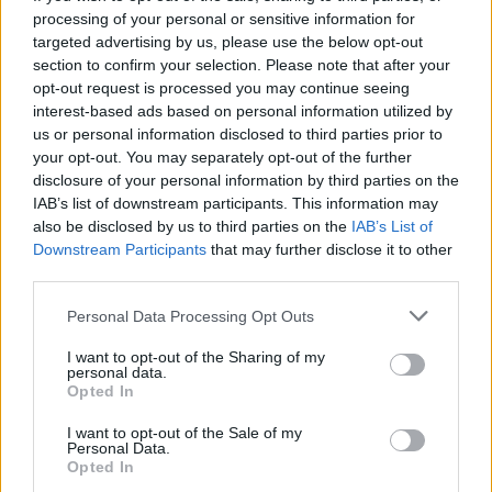
processing of your personal or sensitive information for
targeted advertising by us, please use the below opt-out
section to confirm your selection. Please note that after your
opt-out request is processed you may continue seeing
interest-based ads based on personal information utilized by
us or personal information disclosed to third parties prior to
your opt-out. You may separately opt-out of the further
disclosure of your personal information by third parties on the
IAB’s list of downstream participants. This information may
also be disclosed by us to third parties on the
IAB’s List of
Downstream Participants
that may further disclose it to other
third parties.
Personal Data Processing Opt Outs
I want to opt-out of the Sharing of my
personal data.
Opted In
I want to opt-out of the Sale of my
Personal Data.
Opted In