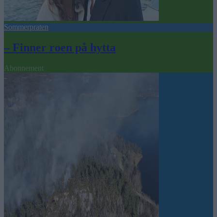
Sommerpraten
– Finner roen på hytta
Abonnement