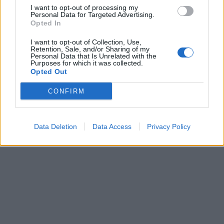
I want to opt-out of processing my
Personal Data for Targeted Advertising.
Opted In
I want to opt-out of Collection, Use,
Retention, Sale, and/or Sharing of my
Personal Data that Is Unrelated with the
Purposes for which it was collected.
Opted Out
CONFIRM
Data Deletion
Data Access
Privacy Policy