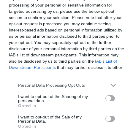
processing of your personal or sensitive information for
targeted advertising by us, please use the below opt-out
section to confirm your selection. Please note that after your
opt-out request is processed you may continue seeing
interest-based ads based on personal information utilized by
us or personal information disclosed to third parties prior to
your opt-out. You may separately opt-out of the further
disclosure of your personal information by third parties on the
IAB’s list of downstream participants. This information may
also be disclosed by us to third parties on the
IAB’s List of
Downstream Participants
that may further disclose it to other
third parties.
Personal Data Processing Opt Outs
I want to opt-out of the Sharing of my
personal data.
Opted In
I want to opt-out of the Sale of my
Personal Data.
Opted In