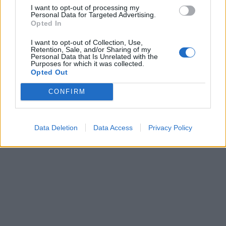
I want to opt-out of processing my
Personal Data for Targeted Advertising.
Opted In
I want to opt-out of Collection, Use,
Retention, Sale, and/or Sharing of my
Personal Data that Is Unrelated with the
Purposes for which it was collected.
Opted Out
CONFIRM
Data Deletion
Data Access
Privacy Policy