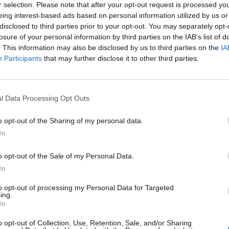
r selection. Please note that after your opt-out request is processed y
eing interest-based ads based on personal information utilized by us or
disclosed to third parties prior to your opt-out. You may separately opt-
losure of your personal information by third parties on the IAB’s list of
. This information may also be disclosed by us to third parties on the
IA
Participants
that may further disclose it to other third parties.
l Data Processing Opt Outs
o opt-out of the Sharing of my personal data.
In
o opt-out of the Sale of my Personal Data.
In
to opt-out of processing my Personal Data for Targeted
ing.
In
o opt-out of Collection, Use, Retention, Sale, and/or Sharing