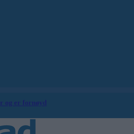
er og er fornøyd