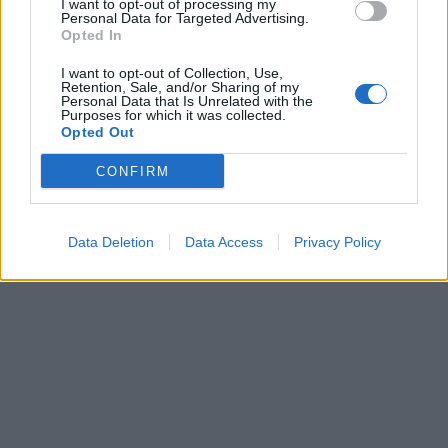
I want to opt-out of processing my
Personal Data for Targeted Advertising.
Opted In
I want to opt-out of Collection, Use,
Retention, Sale, and/or Sharing of my
Personal Data that Is Unrelated with the
Purposes for which it was collected.
Opted Out
CONFIRM
Data Deletion
Data Access
Privacy Policy