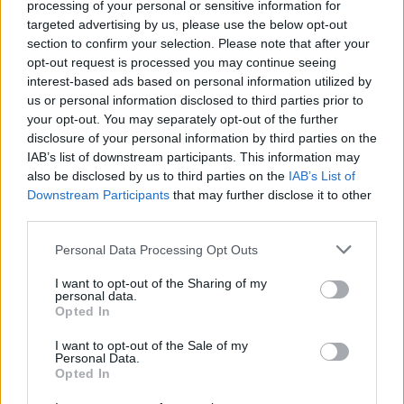
processing of your personal or sensitive information for
targeted advertising by us, please use the below opt-out
section to confirm your selection. Please note that after your
opt-out request is processed you may continue seeing
interest-based ads based on personal information utilized by
us or personal information disclosed to third parties prior to
your opt-out. You may separately opt-out of the further
disclosure of your personal information by third parties on the
IAB’s list of downstream participants. This information may
also be disclosed by us to third parties on the
IAB’s List of
Downstream Participants
that may further disclose it to other
third parties.
Personal Data Processing Opt Outs
I want to opt-out of the Sharing of my
personal data.
Opted In
I want to opt-out of the Sale of my
Personal Data.
Opted In