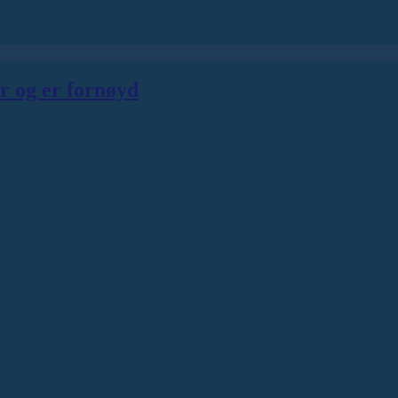
er og er fornøyd