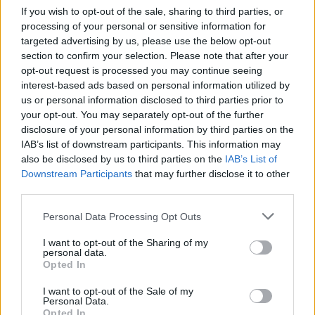
If you wish to opt-out of the sale, sharing to third parties, or
processing of your personal or sensitive information for
targeted advertising by us, please use the below opt-out
section to confirm your selection. Please note that after your
opt-out request is processed you may continue seeing
interest-based ads based on personal information utilized by
us or personal information disclosed to third parties prior to
your opt-out. You may separately opt-out of the further
disclosure of your personal information by third parties on the
IAB’s list of downstream participants. This information may
also be disclosed by us to third parties on the
IAB’s List of
Downstream Participants
that may further disclose it to other
third parties.
Personal Data Processing Opt Outs
I want to opt-out of the Sharing of my
personal data.
Opted In
I want to opt-out of the Sale of my
Personal Data.
Opted In