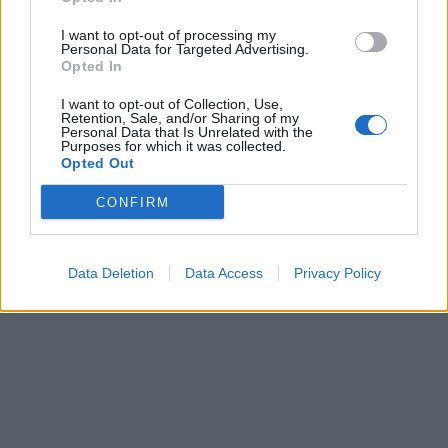
I want to opt-out of processing my
Personal Data for Targeted Advertising.
Opted In
I want to opt-out of Collection, Use,
Retention, Sale, and/or Sharing of my
Personal Data that Is Unrelated with the
Purposes for which it was collected.
Opted Out
CONFIRM
Data Deletion
Data Access
Privacy Policy