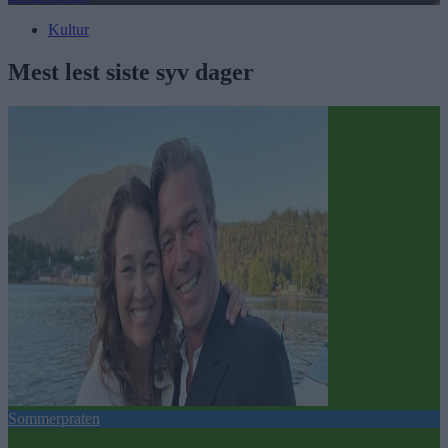
Kultur
Mest lest siste syv dager
Sommerpraten