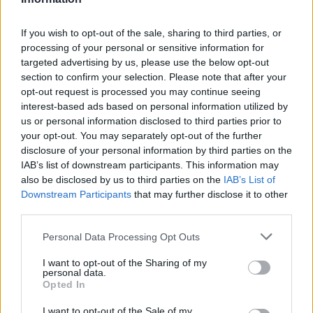
If you wish to opt-out of the sale, sharing to third parties, or
processing of your personal or sensitive information for
targeted advertising by us, please use the below opt-out
section to confirm your selection. Please note that after your
opt-out request is processed you may continue seeing
interest-based ads based on personal information utilized by
us or personal information disclosed to third parties prior to
your opt-out. You may separately opt-out of the further
disclosure of your personal information by third parties on the
IAB’s list of downstream participants. This information may
also be disclosed by us to third parties on the
IAB’s List of
Downstream Participants
that may further disclose it to other
third parties.
Personal Data Processing Opt Outs
I want to opt-out of the Sharing of my
personal data.
Opted In
I want to opt-out of the Sale of my