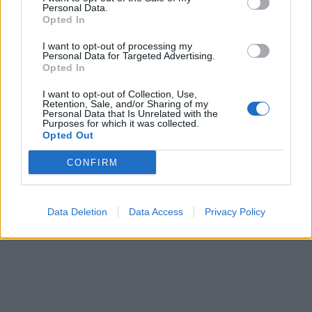
Personal Data.
Opted In
I want to opt-out of processing my
Personal Data for Targeted Advertising.
Opted In
I want to opt-out of Collection, Use,
Retention, Sale, and/or Sharing of my
Personal Data that Is Unrelated with the
Purposes for which it was collected.
Opted Out
CONFIRM
Data Deletion
Data Access
Privacy Policy