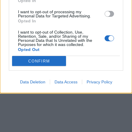
Opted In
I want to opt-out of processing my
Personal Data for Targeted Advertising.
Opted In
I want to opt-out of Collection, Use,
Retention, Sale, and/or Sharing of my
Personal Data that Is Unrelated with the
Purposes for which it was collected.
Opted Out
CONFIRM
Data Deletion
Data Access
Privacy Policy