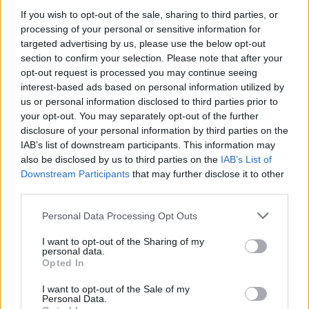
If you wish to opt-out of the sale, sharing to third parties, or
processing of your personal or sensitive information for
targeted advertising by us, please use the below opt-out
section to confirm your selection. Please note that after your
opt-out request is processed you may continue seeing
interest-based ads based on personal information utilized by
us or personal information disclosed to third parties prior to
your opt-out. You may separately opt-out of the further
disclosure of your personal information by third parties on the
IAB’s list of downstream participants. This information may
also be disclosed by us to third parties on the
IAB’s List of
Downstream Participants
that may further disclose it to other
third parties.
Personal Data Processing Opt Outs
I want to opt-out of the Sharing of my
personal data.
Opted In
I want to opt-out of the Sale of my
Personal Data.