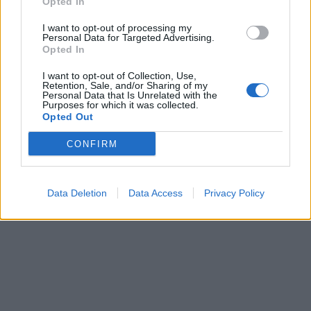
Opted In
I want to opt-out of processing my
Personal Data for Targeted Advertising.
Opted In
I want to opt-out of Collection, Use,
Retention, Sale, and/or Sharing of my
Personal Data that Is Unrelated with the
Purposes for which it was collected.
Opted Out
CONFIRM
Data Deletion
Data Access
Privacy Policy