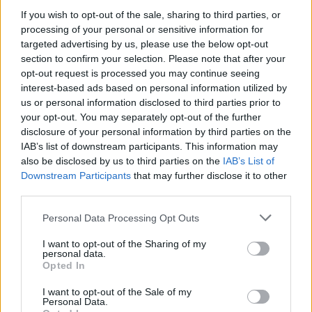
If you wish to opt-out of the sale, sharing to third parties, or
processing of your personal or sensitive information for
targeted advertising by us, please use the below opt-out
section to confirm your selection. Please note that after your
opt-out request is processed you may continue seeing
interest-based ads based on personal information utilized by
us or personal information disclosed to third parties prior to
your opt-out. You may separately opt-out of the further
disclosure of your personal information by third parties on the
IAB’s list of downstream participants. This information may
also be disclosed by us to third parties on the
IAB’s List of
Downstream Participants
that may further disclose it to other
third parties.
Personal Data Processing Opt Outs
I want to opt-out of the Sharing of my
personal data.
Opted In
I want to opt-out of the Sale of my
Personal Data.