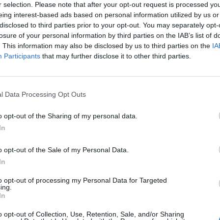
r selection. Please note that after your opt-out request is processed y
eing interest-based ads based on personal information utilized by us or
disclosed to third parties prior to your opt-out. You may separately opt-
losure of your personal information by third parties on the IAB’s list of
. This information may also be disclosed by us to third parties on the
IA
Participants
that may further disclose it to other third parties.
l Data Processing Opt Outs
o opt-out of the Sharing of my personal data.
In
o opt-out of the Sale of my Personal Data.
In
to opt-out of processing my Personal Data for Targeted
ing.
In
o opt-out of Collection, Use, Retention, Sale, and/or Sharing