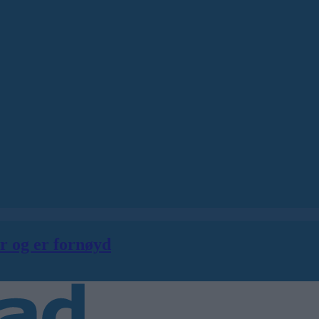
er og er fornøyd