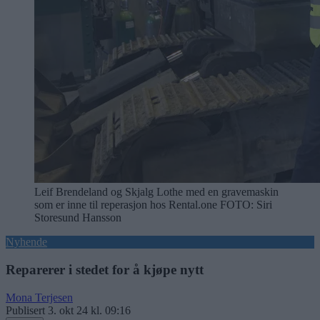
Leif Brendeland og Skjalg Lothe med en gravemaskin
som er inne til reperasjon hos Rental.one
FOTO: Siri
Storesund Hansson
Nyhende
Reparerer i stedet for å kjøpe nytt
Mona Terjesen
Publisert
3. okt 24 kl. 09:16