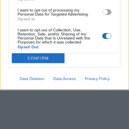
I want to opt-out of processing my
Personal Data for Targeted Advertising.
Opted In
I want to opt-out of Collection, Use,
Retention, Sale, and/or Sharing of my
Personal Data that Is Unrelated with the
Purposes for which it was collected.
Opted Out
CONFIRM
Data Deletion
Data Access
Privacy Policy