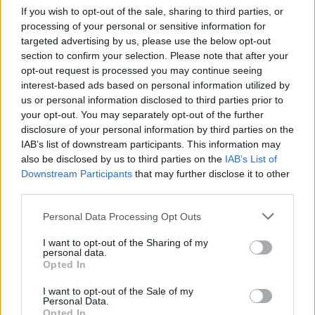
If you wish to opt-out of the sale, sharing to third parties, or
processing of your personal or sensitive information for
targeted advertising by us, please use the below opt-out
section to confirm your selection. Please note that after your
opt-out request is processed you may continue seeing
interest-based ads based on personal information utilized by
us or personal information disclosed to third parties prior to
your opt-out. You may separately opt-out of the further
disclosure of your personal information by third parties on the
IAB’s list of downstream participants. This information may
also be disclosed by us to third parties on the
IAB’s List of
Downstream Participants
that may further disclose it to other
third parties.
Personal Data Processing Opt Outs
I want to opt-out of the Sharing of my
personal data.
Opted In
I want to opt-out of the Sale of my
Personal Data.
Opted In