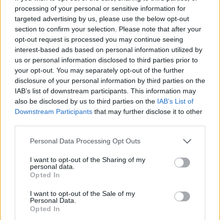
processing of your personal or sensitive information for
targeted advertising by us, please use the below opt-out
section to confirm your selection. Please note that after your
opt-out request is processed you may continue seeing
interest-based ads based on personal information utilized by
us or personal information disclosed to third parties prior to
your opt-out. You may separately opt-out of the further
disclosure of your personal information by third parties on the
IAB’s list of downstream participants. This information may
also be disclosed by us to third parties on the
IAB’s List of
Downstream Participants
that may further disclose it to other
third parties.
Personal Data Processing Opt Outs
I want to opt-out of the Sharing of my
personal data.
Opted In
I want to opt-out of the Sale of my
Personal Data.
Opted In