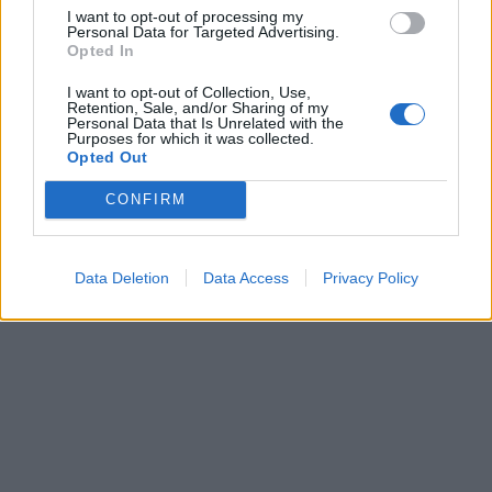
I want to opt-out of processing my
Personal Data for Targeted Advertising.
Opted In
I want to opt-out of Collection, Use,
Retention, Sale, and/or Sharing of my
Personal Data that Is Unrelated with the
Purposes for which it was collected.
Opted Out
CONFIRM
Data Deletion
Data Access
Privacy Policy