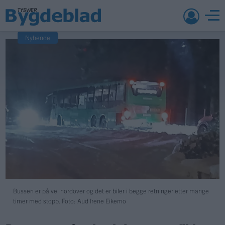
Nyhende
Bussen er på vei nordover og det er biler i begge retninger etter mange
timer med stopp. Foto: Aud Irene Eikemo