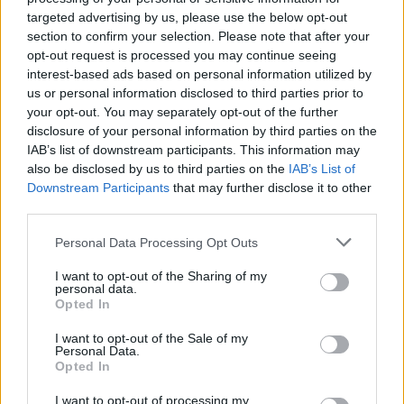
targeted advertising by us, please use the below opt-out
section to confirm your selection. Please note that after your
opt-out request is processed you may continue seeing
interest-based ads based on personal information utilized by
us or personal information disclosed to third parties prior to
your opt-out. You may separately opt-out of the further
disclosure of your personal information by third parties on the
IAB’s list of downstream participants. This information may
also be disclosed by us to third parties on the
IAB’s List of
Downstream Participants
that may further disclose it to other
third parties.
Personal Data Processing Opt Outs
I want to opt-out of the Sharing of my
personal data.
Opted In
I want to opt-out of the Sale of my
Personal Data.
Opted In
I want to opt-out of processing my