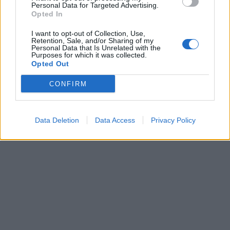
Personal Data for Targeted Advertising.
Opted In
I want to opt-out of Collection, Use,
Retention, Sale, and/or Sharing of my
Personal Data that Is Unrelated with the
Purposes for which it was collected.
Opted Out
CONFIRM
Data Deletion
Data Access
Privacy Policy