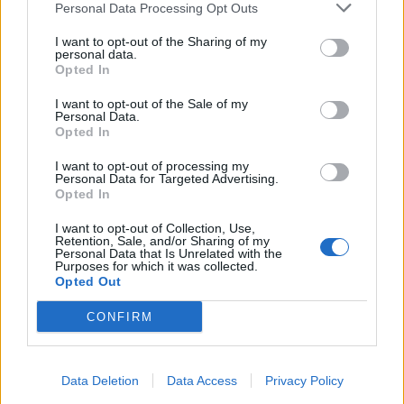
Personal Data Processing Opt Outs
I want to opt-out of the Sharing of my
personal data.
Opted In
I want to opt-out of the Sale of my
Personal Data.
Opted In
I want to opt-out of processing my
Personal Data for Targeted Advertising.
Opted In
I want to opt-out of Collection, Use,
Retention, Sale, and/or Sharing of my
Personal Data that Is Unrelated with the
Purposes for which it was collected.
Opted Out
CONFIRM
Data Deletion
Data Access
Privacy Policy