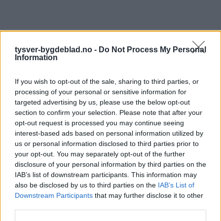
tysver-bygdeblad.no -
Do Not Process My Personal
Information
If you wish to opt-out of the sale, sharing to third parties, or
processing of your personal or sensitive information for
targeted advertising by us, please use the below opt-out
section to confirm your selection. Please note that after your
opt-out request is processed you may continue seeing
interest-based ads based on personal information utilized by
us or personal information disclosed to third parties prior to
your opt-out. You may separately opt-out of the further
disclosure of your personal information by third parties on the
IAB’s list of downstream participants. This information may
also be disclosed by us to third parties on the
IAB’s List of
Downstream Participants
that may further disclose it to other
third parties.