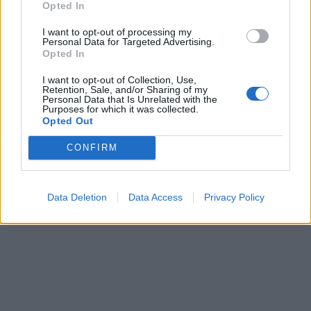
Opted In
I want to opt-out of processing my
Personal Data for Targeted Advertising.
Opted In
I want to opt-out of Collection, Use,
Retention, Sale, and/or Sharing of my
Personal Data that Is Unrelated with the
Purposes for which it was collected.
Opted Out
CONFIRM
Data Deletion
Data Access
Privacy Policy