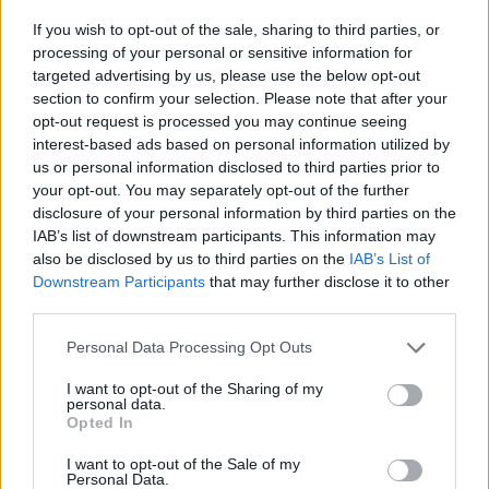
If you wish to opt-out of the sale, sharing to third parties, or
processing of your personal or sensitive information for
targeted advertising by us, please use the below opt-out
section to confirm your selection. Please note that after your
opt-out request is processed you may continue seeing
interest-based ads based on personal information utilized by
us or personal information disclosed to third parties prior to
your opt-out. You may separately opt-out of the further
disclosure of your personal information by third parties on the
IAB’s list of downstream participants. This information may
also be disclosed by us to third parties on the
IAB’s List of
Downstream Participants
that may further disclose it to other
third parties.
Personal Data Processing Opt Outs
I want to opt-out of the Sharing of my
personal data.
Opted In
I want to opt-out of the Sale of my
Personal Data.